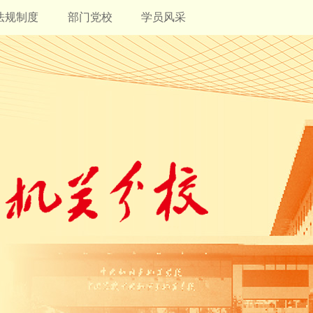
法规制度
部门党校
学员风采