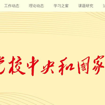
工作动态
理论动态
学习之窗
课题研究