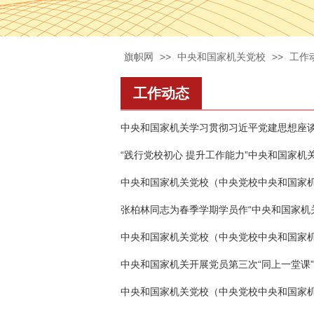
旗帜网
>>
中央和国家机关党校
>>
工作
工作动态
中央和国家机关学习贯彻习近平党建思想座
“践行党校初心 提升工作能力”中央和国家
中央和国家机关党校（中央党校中央和国家机
张柏林同志为春季学期学员作“中央和国家机
中央和国家机关党校（中央党校中央和国家机
中央和国家机关开展党员第三次“同上一堂课
中央和国家机关党校（中央党校中央和国家机