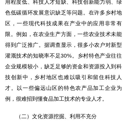
用程度低、科技人才短缺、科技创新能力弱、绿
色低碳循环发展意识缺乏等问题。在许多乡村地
区，一些现代科技成果在产业中的应用非常有
限。例如，在农业生产方面，一些农业技术未能
得到广泛推广。据调查显示，很多小农户对新型
灌溉技术的知晓率不足30%。乡村特色产业往往
企业规模较小，缺乏足够的资金和资源投入到科
技创新中，乡村地区也难以吸引和留住科技人
才。以一些偏远山区的特色农产品加工企业为
例，很难招到懂食品加工技术的专业人才。
（二）文化资源挖掘、利用不充分