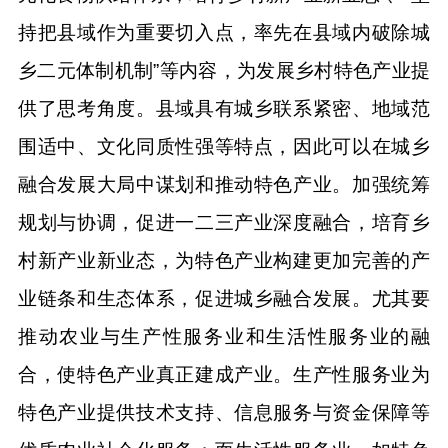
持把县域作为重要切入点，率先在县域内破除城
乡二元体制机制”等内容，为发展乡村特色产业提
供了思考角度。县域具有城乡联系紧密、地域范
围适中、文化同质性强等特点，因此可以在城乡
融合发展大局中谋划和推动特色产业。加强统筹
规划与协调，促进一二三产业深度融合，培育乡
村新产业新业态，为特色产业构建更加完善的产
业链条和生态体系，促进城乡融合发展。尤其要
推动农业与生产性服务业和生活性服务业的融
合，使特色产业真正建成产业。生产性服务业为
特色产业提供技术支持、信息服务与资金保障等