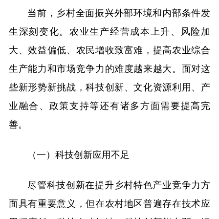
当前，乡村全面振兴外部环境和内部条件发
生深刻变化。农业生产经营成本上升、风险加
大、效益偏低、农民增收致富难，提高农业综合
生产能力和市场竞争力的难度越来越大。面对这
些新形势新挑战，科技创新、文化资源利用、产
业融合、政策支持等还有诸多方面需要提高完
善。
（一）科技创新应用不足
尽管科技创新在提升乡村特色产业竞争力方
面具有重要意义，但在农村地区普遍存在技术应