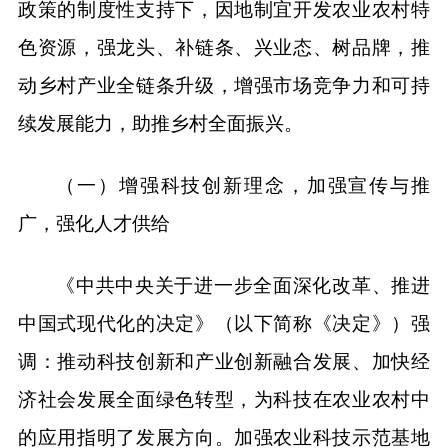
政策的制度性支持下，因地制宜开发农业农村特
色资源，强龙头、补链条、兴业态、树品牌，推
动乡村产业全链条升级，增强市场竞争力和可持
续发展能力，助推乡村全面振兴。
（一）增强科技创新理念，加强宣传与推
广，强化人才供给
《中共中央关于进一步全面深化改革、推进
中国式现代化的决定》（以下简称《决定》）强
调：推动科技创新和产业创新融合发展、加快经
济社会发展全面绿色转型，为科技在农业农村中
的应用指明了发展方向。加强农业科技示范基地