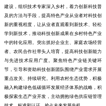
建设，组织技术专家深入乡村，着力创新科技普
及的方法与手段，提高特色产业从业者对科技创
新的重视程度，让从业者直观看到新技术、轻松
学到新技术，推动科技创新成果在乡村特色产业
中的转化应用。突出抓好企业主、家庭农场经营
者、农民合作社带头人培育，提高科技创新能力
与先进技术应用广度。聚焦特色产业链关键环
节，引导和资助科技创新团队围绕产业需求开展
重点攻关、持续研究。利用农村生态优势，积极
融入构建绿色低碳循环发展经济体系的战略，积
极探索生态产业开发，主动拥抱绿色供应链管理
技术、标准和认证，抢占未来发展先机。