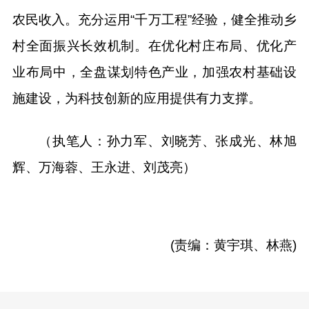
农民收入。充分运用“千万工程”经验，健全推动乡
村全面振兴长效机制。在优化村庄布局、优化产
业布局中，全盘谋划特色产业，加强农村基础设
施建设，为科技创新的应用提供有力支撑。
（执笔人：孙力军、刘晓芳、张成光、林旭
辉、万海蓉、王永进、刘茂亮）
(责编：黄宇琪、林燕)