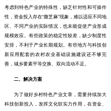
考虑到特色产业的特殊性，缺乏针对性和可操作
性，资金投入存在“撒芝麻”现象，难以适应不同地
区、不同产业的实际情况，也未能促使产业形成
规模效应。有些政策的稳定性较差，缺少制度性
安排，不利于产业长期规划。有些地方与科技创
新应用配套的农村农业基础设施建设还不够完
善，城乡要素平等交换、双向流动不足。
二、解决方案
为了做好乡村特色产业文章，需要持续加大
科技创新投入，发挥文化软实力作用，在资金、