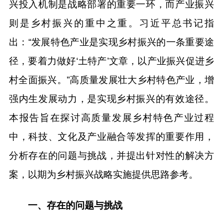
兴投入机制是战略部署的重要一环，而产业振兴
则是乡村振兴的重中之重。习近平总书记指
出：“发展特色产业是实现乡村振兴的一条重要途
径，要着力做好‘土特产’文章，以产业振兴促进乡
村全面振兴。”高质量发展壮大乡村特色产业，增
强内生发展动力，是实现乡村振兴的有效途径。
本报告旨在探讨高质量发展乡村特色产业过程
中，科技、文化及产业融合等发挥的重要作用，
分析存在的问题与挑战，并提出针对性的解决方
案，以期为乡村振兴战略实施提供思路参考。
一、存在的问题与挑战