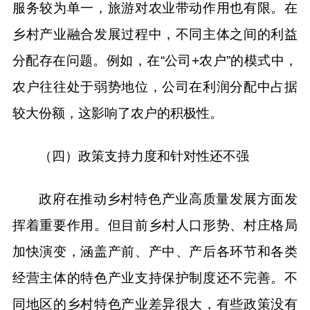
服务较为单一，旅游对农业带动作用也有限。在
乡村产业融合发展过程中，不同主体之间的利益
分配存在问题。例如，在“公司+农户”的模式中，
农户往往处于弱势地位，公司在利润分配中占据
较大份额，这影响了农户的积极性。
（四）政策支持力度和针对性还不强
政府在推动乡村特色产业高质量发展方面发
挥着重要作用。但目前乡村人口形势、村庄格局
加快演变，涵盖产前、产中、产后各环节和各类
经营主体的特色产业支持保护制度还不完善。不
同地区的乡村特色产业差异很大，有些政策没有