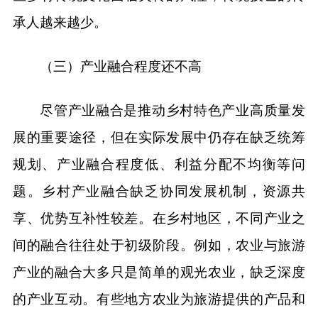
承人越来越少。
（三）产业融合程度还不高
尽管产业融合是推动乡村特色产业高质量发
展的重要途径，但在实际发展中仍存在缺乏统筹
规划、产业融合程度低、利益分配不均衡等问
题。乡村产业融合缺乏协同发展机制，资源共
享、优势互补性较差。在乡村地区，不同产业之
间的融合往往处于初级阶段。例如，农业与旅游
产业的融合大多只是简单的观光农业，缺乏深度
的产业互动。有些地方农业为旅游提供的产品和