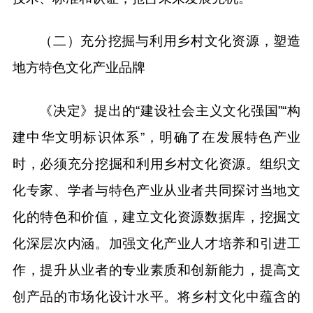
（二）充分挖掘与利用乡村文化资源，塑造
地方特色文化产业品牌
《决定》提出的“建设社会主义文化强国”“构
建中华文明标识体系”，明确了在发展特色产业
时，必须充分挖掘和利用乡村文化资源。组织文
化专家、学者与特色产业从业者共同探讨当地文
化的特色和价值，建立文化资源数据库，挖掘文
化深层次内涵。加强文化产业人才培养和引进工
作，提升从业者的专业素质和创新能力，提高文
创产品的市场化设计水平。将乡村文化中蕴含的