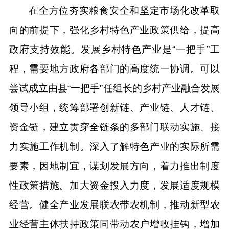
在全方位夯实粮食安全和坚定市场化改革取
向的前提下，强化乡村特色产业政策供给，提高
政府支持效能。发展乡村特色产业是“一把手”工
程，需要地方政府各部门的高度统一协调。可以
尝试成立由县“一把手”任组长的乡村产业融合发展
领导小组，统筹部署创新链、产业链、人才链、
资金链，建立贯穿全链条的多部门联动实施、接
力实施工作机制。深入了解特色产业的实际所需
要素，因地制宜，谋划发展方向，着力推出制度
性政策措施。加大资金投入力度，发展适度规模
经营。健全产业发展联农带农机制，推动新型农
业经营主体扶持政策同带动农户增收挂钩，增加