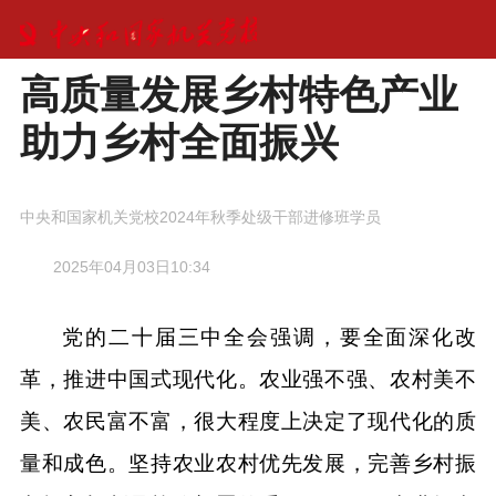
高质量发展乡村特色产业
助力乡村全面振兴
中央和国家机关党校2024年秋季处级干部进修班学员
2025年04月03日10:34
党的二十届三中全会强调，要全面深化改
革，推进中国式现代化。农业强不强、农村美不
美、农民富不富，很大程度上决定了现代化的质
量和成色。坚持农业农村优先发展，完善乡村振