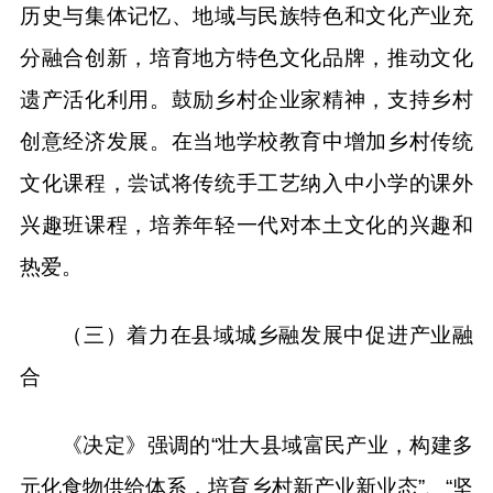
历史与集体记忆、地域与民族特色和文化产业充
分融合创新，培育地方特色文化品牌，推动文化
遗产活化利用。鼓励乡村企业家精神，支持乡村
创意经济发展。在当地学校教育中增加乡村传统
文化课程，尝试将传统手工艺纳入中小学的课外
兴趣班课程，培养年轻一代对本土文化的兴趣和
热爱。
（三）着力在县域城乡融发展中促进产业融
合
《决定》强调的“壮大县域富民产业，构建多
元化食物供给体系，培育乡村新产业新业态”、“坚