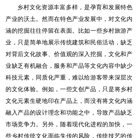
乡村文化资源丰富多样，是孕育和发展特色
产业的沃土。然而在特色产业发展中，对文化内
涵的挖掘往往停留在表面。比如一些乡村旅游产
业，只是简单地展示传统建筑和民俗活动，缺乏
对背后文化故事、价值观的深入挖掘，文化和产
业缺乏有机融合，服务和产品等文化内容中缺少
科技元素，同质化严重，难以给游客带来深层次
的文化体验。例如，一些文创产品，只是将乡村
文化元素生硬地印在产品上，而没有将文化内涵
融入产品的设计理念和功能之中，导致产品缺乏
市场竞争力。另外，随着现代化进程的加快，一
些乡村传统文化面临失传的风险，传统技艺的传