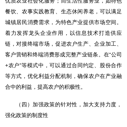
优质农业社会化服务；而生活性服务业，如特色
餐饮、农事实践教育、生态休闲养老，可以满足
城镇居民消费需求，为特色产业提供市场空间。
着力发挥龙头企业作用，以信息技术打造供应
链，对接终端市场，促进农户生产、企业加工、
客户营销和终端消费形成完整产业链条。在“公司
+农户”等模式中，可以通过合同约定、股份合作
等方式，优化利益分配机制，确保农户在产业融
合中的利益，提高农户的积极性。
（四）加强政策的针对性，加大支持力度，
强化政策的制度性