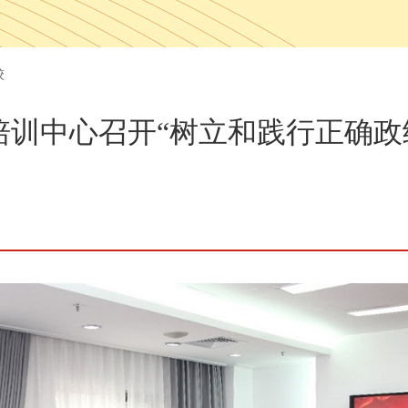
校
培训中心召开“树立和践行正确政