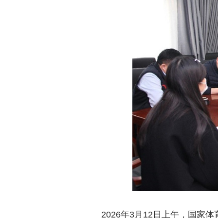
2026年3月12日上午，国