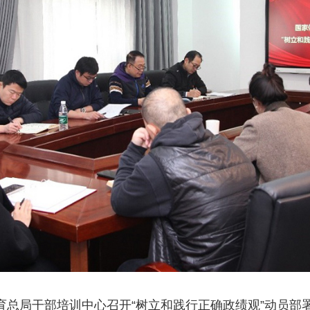
家体育总局干部培训中心召开“树立和践行正确政绩观”动员