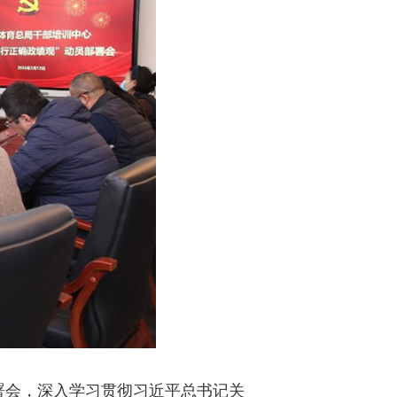
部署会，深入学习贯彻习近平总书记关