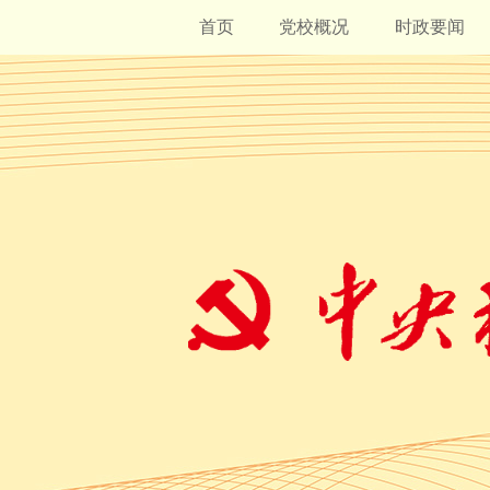
首页
党校概况
时政要闻