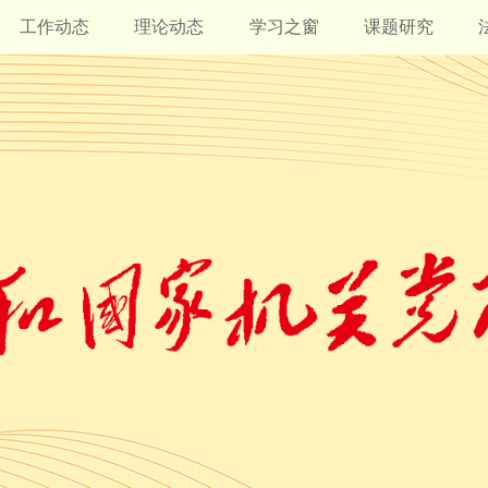
工作动态
理论动态
学习之窗
课题研究