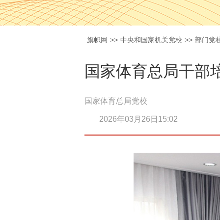
旗帜网
>>
中央和国家机关党校
>>
部门党
国家体育总局干部
国家体育总局党校
2026年03月26日15:02