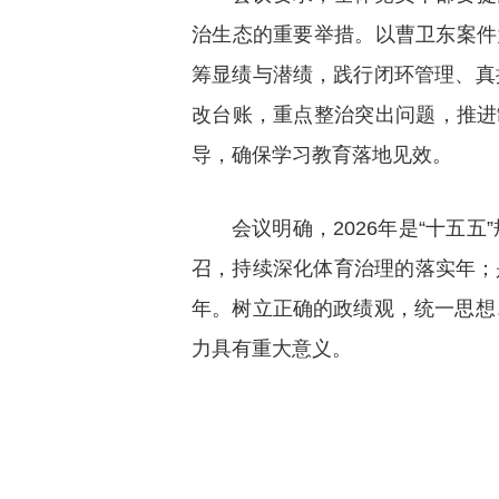
治生态的重要举措。以曹卫东案件
筹显绩与潜绩，践行闭环管理、真
改台账，重点整治突出问题，推进
导，确保学习教育落地见效。
会议明确，2026年是“十
召，持续深化体育治理的落实年；是
年。树立正确的政绩观，统一思想
力具有重大意义。