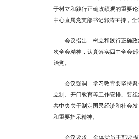
于树立和践行正确政绩观的重要论
中心直属党支部书记郭涛主持，全
会议指出，树立和践行正确政
次全会精神，认真落实四中全会部
治党。
会议强调，学习教育要坚持聚
立制、开门教育等工作安排。要组
共中央关于制定国民经济和社会发
和重要指示精神。
会议要求，全体党员干部要提