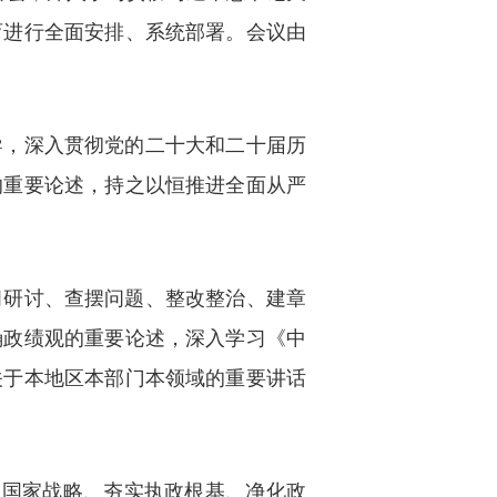
育进行全面安排、系统部署。会议由
导，深入贯彻党的二十大和二十届历
的重要论述，持之以恒推进全面从严
习研讨、查摆问题、整改整治、建章
确政绩观的重要论述，深入学习《中
关于本地区本部门本领域的重要讲话
务国家战略、夯实执政根基、净化政