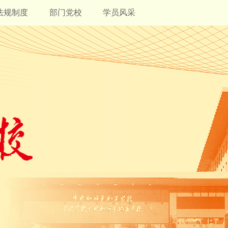
法规制度
部门党校
学员风采